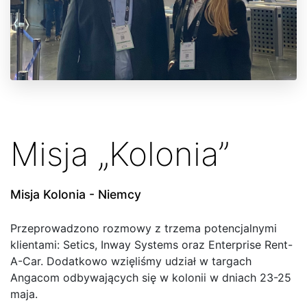
Misja „Kolonia”
Misja Kolonia - Niemcy
Przeprowadzono rozmowy z trzema potencjalnymi
klientami: Setics, Inway Systems oraz Enterprise Rent-
A-Car. Dodatkowo wzięliśmy udział w targach
Angacom odbywających się w kolonii w dniach 23-25
maja.