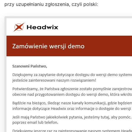
przy uzupełnianiu zgłoszenia, czyli polski: