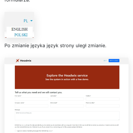
Po zmianie języka język strony uległ zmianie.