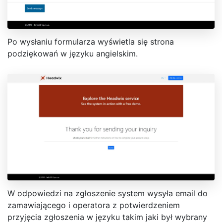
Po wysłaniu formularza wyświetla się strona
podziękowań w języku angielskim.
W odpowiedzi na zgłoszenie system wysyła email do
zamawiającego i operatora z potwierdzeniem
przyjęcia zgłoszenia w języku takim jaki był wybrany