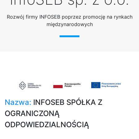
Rozwój firmy INFOSEB poprzez promocję na rynkach
międzynarodowych
Nazwa:
INFOSEB SPÓŁKA Z
OGRANICZONĄ
ODPOWIEDZIALNOŚCIĄ