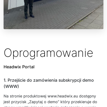
Oprogramowanie
Headwix Portal
1. Przejście do zamówienia subskrypcji demo
(WWW)
Na stronie produktowej www.headwix.eu dostępny
jest przycisk „Zapytaj o demo” który przekieruje do