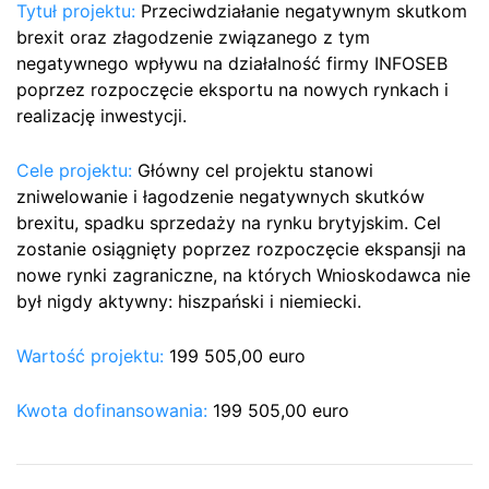
Tytuł projektu:
Przeciwdziałanie negatywnym skutkom
brexit oraz złagodzenie związanego z tym
negatywnego wpływu na działalność firmy INFOSEB
poprzez rozpoczęcie eksportu na nowych rynkach i
realizację inwestycji.
Cele projektu:
Główny cel projektu stanowi
zniwelowanie i łagodzenie negatywnych skutków
brexitu, spadku sprzedaży na rynku brytyjskim. Cel
zostanie osiągnięty poprzez rozpoczęcie ekspansji na
nowe rynki zagraniczne, na których Wnioskodawca nie
był nigdy aktywny: hiszpański i niemiecki.
Wartość projektu:
199 505,00 euro
Kwota dofinansowania:
199 505,00 euro