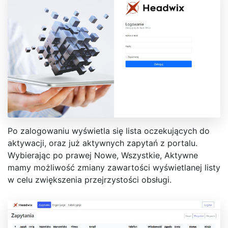
Po zalogowaniu wyświetla się lista oczekujących do
aktywacji, oraz już aktywnych zapytań z portalu.
Wybierając po prawej Nowe, Wszystkie, Aktywne
mamy możliwość zmiany zawartości wyświetlanej listy
w celu zwiększenia przejrzystości obsługi.