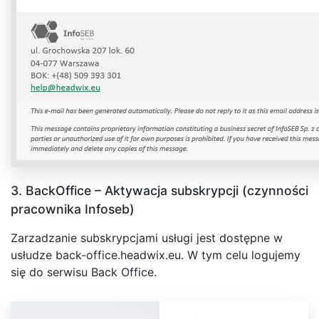
3. BackOffice – Aktywacja subskrypcji (czynności
pracownika Infoseb)
Zarzadzanie subskrypcjami usługi jest dostępne w
usłudze back-office.headwix.eu. W tym celu logujemy
się do serwisu Back Office.