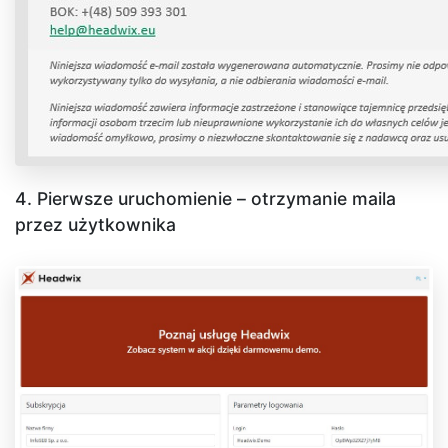
4. Pierwsze uruchomienie – otrzymanie maila
przez użytkownika