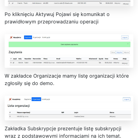
Po kliknięciu Aktywuj Pojawi się komunikat o
prawidłowym przeprowadzaniu operacji
W zakładce Organizacje mamy listę organizacji które
zgłosiły się do demo.
Zakładka Subskrypcje prezentuje listę subskrypcji
wraz z podstawowymi informacjami na ich temat.