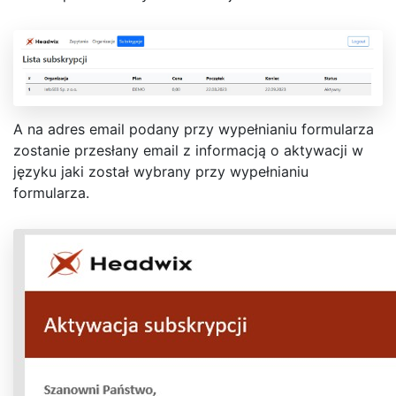
A na adres email podany przy wypełnianiu formularza
zostanie przesłany email z informacją o aktywacji w
języku jaki został wybrany przy wypełnianiu
formularza.