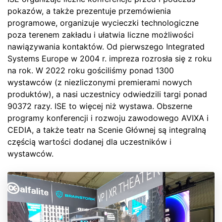
pokazów, a także prezentuje przemówienia
programowe, organizuje wycieczki technologiczne
poza terenem zakładu i ułatwia liczne możliwości
nawiązywania kontaktów. Od pierwszego Integrated
Systems Europe w 2004 r. impreza rozrosła się z roku
na rok. W 2022 roku gościliśmy ponad 1300
wystawców (z niezliczonymi premierami nowych
produktów), a nasi uczestnicy odwiedzili targi ponad
90372 razy. ISE to więcej niż wystawa. Obszerne
programy konferencji i rozwoju zawodowego AVIXA i
CEDIA, a także teatr na Scenie Głównej są integralną
częścią wartości dodanej dla uczestników i
wystawców.