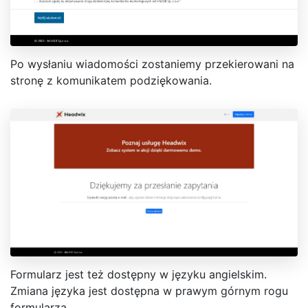
Po wysłaniu wiadomości zostaniemy przekierowani na
stronę z komunikatem podziękowania.
Formularz jest też dostępny w języku angielskim.
Zmiana języka jest dostępna w prawym górnym rogu
formularza.