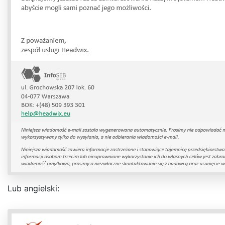
Lub angielski: