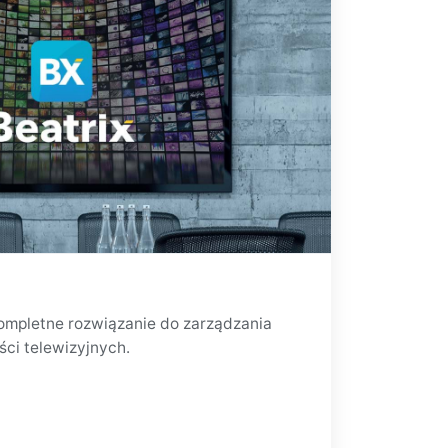
kompletne rozwiązanie do zarządzania
ści telewizyjnych.